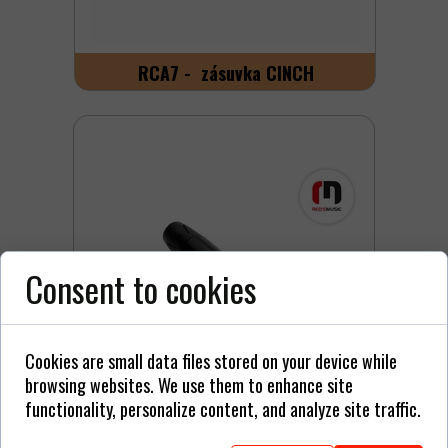
RCA7 - zásuvka CINCH
Consent to cookies
Cookies are small data files stored on your device while
browsing websites. We use them to enhance site
functionality, personalize content, and analyze site traffic.
RCA51 - CINCH