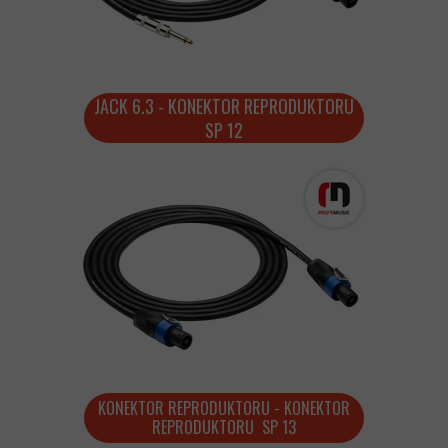
JACK 6.3 - KONEKTOR REPRODUKTORU
SP 12
KONEKTOR REPRODUKTORU - KONEKTOR
REPRODUKTORU SP 13