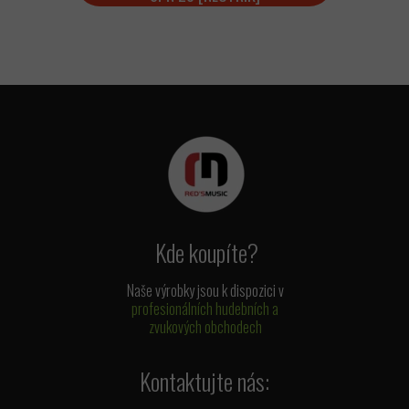
Kde koupíte?
Naše výrobky jsou k dispozici v
profesionálních hudebních a
zvukových obchodech
Kontaktujte nás: