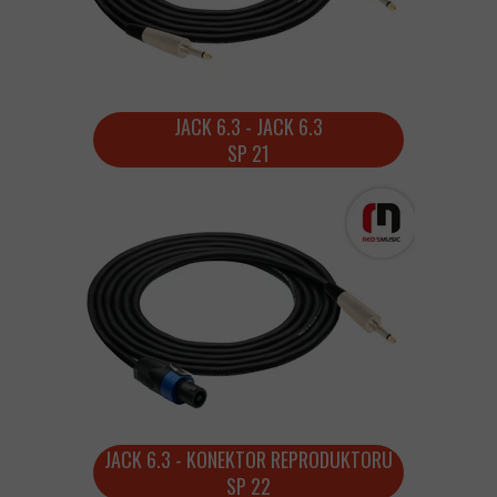
JACK 6.3 - JACK 6.3
SP 21
JACK 6.3 - KONEKTOR REPRODUKTORU
SP 22