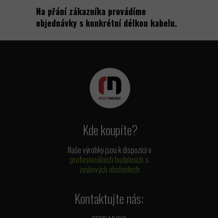
Na přání zákazníka provádíme
objednávky s konkrétní délkou kabelu.
Kde koupíte?
Naše výrobky jsou k dispozici v
profesionálních hudebních a
zvukových obchodech
Kontaktujte nás: