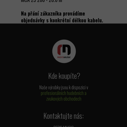
Na přání zákazníka provádíme
objednávky s konkrétní délkou kabelu.
Kde koupíte?
Naše výrobky jsou k dispozici v
profesionálních hudebních a
zvukových obchodech
Kontaktujte nás: