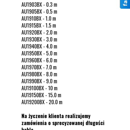
AU1903BX - 0.3 m
AU1905BX - 0.5 m
AU1910BX - 1.0 m
AU1915BX - 1.5 m
AU1920BX - 2.0 m
AU1930BX - 3.0 m
AU1940BX - 4.0 m
AU1950BX - 5.0 m
AU1960BX - 6.0 m
AU1970BX - 7.0 m
AU1980BX - 8.0 m
AU1990BX - 9.0 m
AU19100BX - 10 m
AU19150BX - 15.0 m
AU19200BX - 20.0 m
Na życzenie klienta realizujemy
zamówienia o sprecyzowanej długości
kabla.