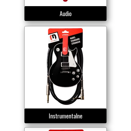
Audio
Instrumentalne