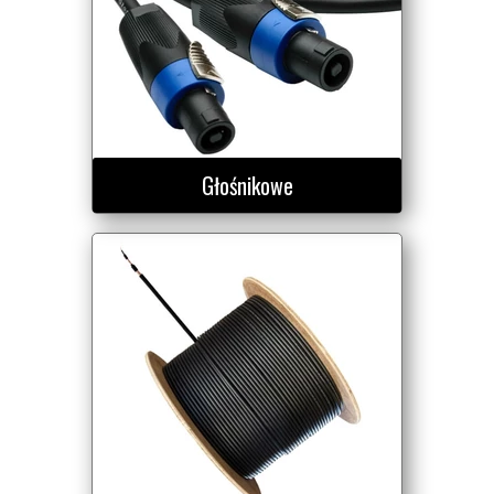
Głośnikowe