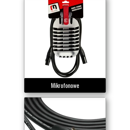
Mikrofonowe