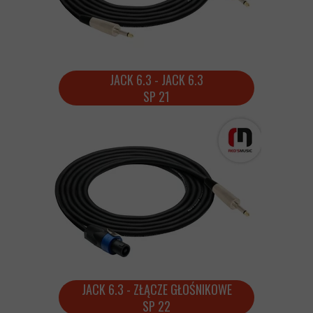
JACK 6.3 - JACK 6.3
SP 21
JACK 6.3 - ZŁĄCZE GŁOŚNIKOWE
SP 22