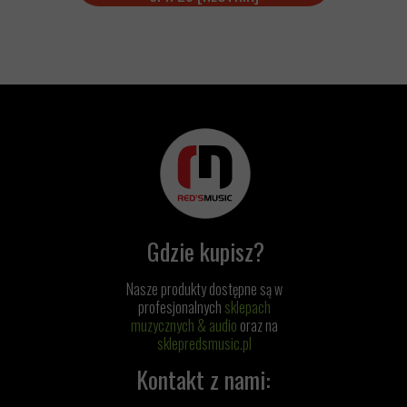
Gdzie kupisz?
Nasze produkty dostępne są w
profesjonalnych
sklepach
muzycznych & audio
oraz na
sklepredsmusic.pl
Kontakt z nami: