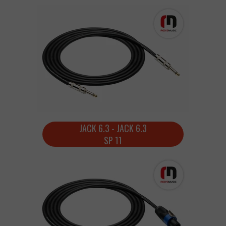
JACK 6.3 - JACK 6.3
SP 11