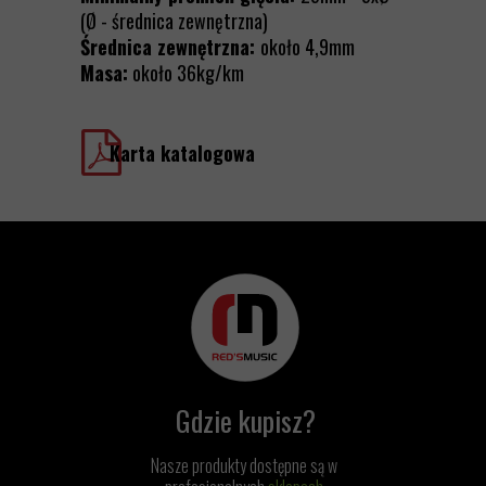
(Ø - średnica zewnętrzna)
Średnica zewnętrzna:
około 4,9mm
Masa:
około 36kg/km
Karta katalogowa
Gdzie kupisz?
Nasze produkty dostępne są w